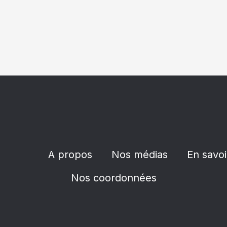
A propos
Nos médias
En savoi
Nos coordonnées